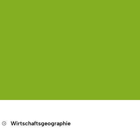
Wirtschaftsgeographie